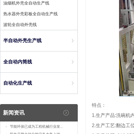
油烟机外壳全自动生产线
热水器外壳彩板全自动生产线
波轮全自动外壳线
半自动外壳生产线
全自动内筒线
自动化生产线
特点：
新闻资讯
1.生产产品:洗碗机
2.生产工艺:翻边工
节能环保已成为工程机械行业发...