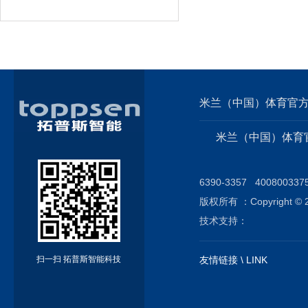
米兰（中国）体育官方网
米兰（中国）体育官方
6390-3357 4008003
版权所有 ：Copyright © 20
技术支持：
扫一扫 拓普斯智能科技
友情链接 \ LINK