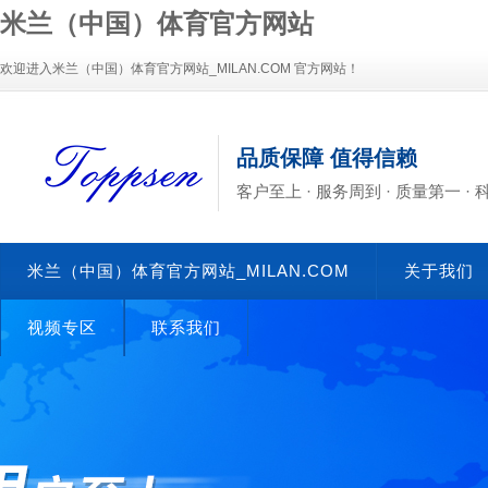
米兰（中国）体育官方网站
欢迎进入米兰（中国）体育官方网站_MILAN.COM 官方网站！
品质保障 值得信赖
客户至上 · 服务周到 · 质量第一 ·
米兰（中国）体育官方网站_MILAN.COM
关于我们
视频专区
联系我们