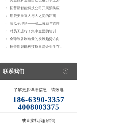
民族品牌金融自助设备力争上游
拓普斯智能科技公司开展消防应...
用赞美拉近人与人之间的距离
嗑瓜子理论——员工激励与管理
对员工进行了集中全面的培训
全球装备制造业的发展趋势方向
拓普斯智能科技质量是企业生存...
联系我们
了解更多详细信息，请致电
186-6390-3357
4008003375
或直接找我们咨询