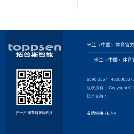
米兰（中国）体育官方网
米兰（中国）体育官方
6390-3357 4008003
版权所有 ：Copyright © 20
技术支持：
扫一扫 拓普斯智能科技
友情链接 \ LINK