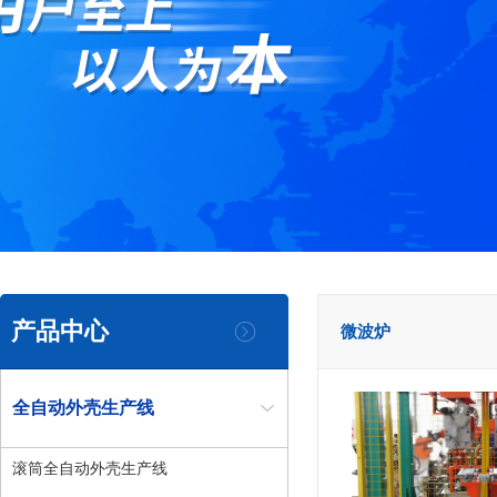
产品中心
微波炉
全自动外壳生产线
滚筒全自动外壳生产线