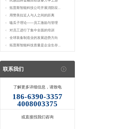
民族品牌金融自助设备力争上游
拓普斯智能科技公司开展消防应...
用赞美拉近人与人之间的距离
嗑瓜子理论——员工激励与管理
对员工进行了集中全面的培训
全球装备制造业的发展趋势方向
拓普斯智能科技质量是企业生存...
联系我们
了解更多详细信息，请致电
186-6390-3357
4008003375
或直接找我们咨询