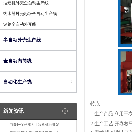
油烟机外壳全自动生产线
热水器外壳彩板全自动生产线
波轮全自动外壳线
半自动外壳生产线
全自动内筒线
自动化生产线
特点：
新闻资讯
1.生产产品:商用干
2.生产工艺:开卷校
节能环保已成为工程机械行业发...
跳动检测-机器人下