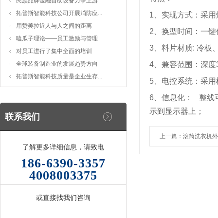
民族品牌金融自助设备力争上游
拓普斯智能科技公司开展消防应...
1、实现方式：采用
用赞美拉近人与人之间的距离
2、换型时间：一键
嗑瓜子理论——员工激励与管理
3、料片材质: 冷板
对员工进行了集中全面的培训
全球装备制造业的发展趋势方向
4、兼容范围：深度3
拓普斯智能科技质量是企业生存...
5、电控系统：采
6、信息化： 整线
示到显示器上；
联系我们
上一篇：
滚筒洗衣机外
了解更多详细信息，请致电
生产线
186-6390-3357
4008003375
或直接找我们咨询