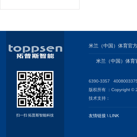
米兰（中国）体育官方网
米兰（中国）体育官方
6390-3357 4008003
版权所有 ：Copyright © 20
技术支持：
扫一扫 拓普斯智能科技
友情链接 \ LINK