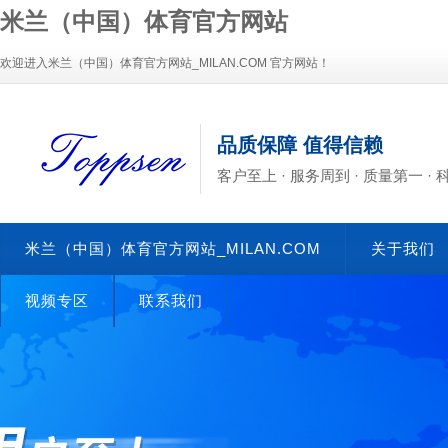
米兰（中国）体育官方网站
欢迎进入米兰（中国）体育官方网站_MILAN.COM 官方网站！
品质保障 值得信赖
客户至上 · 服务周到 · 质量第一 ·
米兰（中国）体育官方网站_MILAN.COM
关于我们
视频专区
联系我们